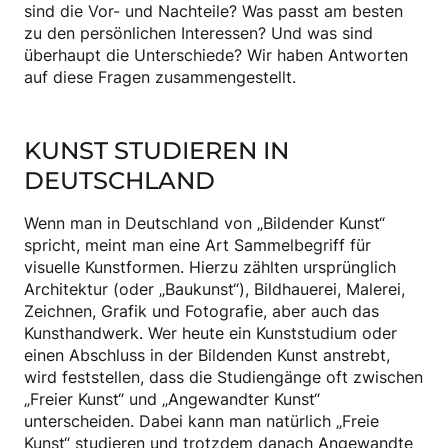
sind die Vor- und Nachteile? Was passt am besten
zu den persönlichen Interessen? Und was sind
überhaupt die Unterschiede? Wir haben Antworten
auf diese Fragen zusammengestellt.
KUNST STUDIEREN IN
DEUTSCHLAND
Wenn man in Deutschland von „Bildender Kunst“
spricht, meint man eine Art Sammelbegriff für
visuelle Kunstformen. Hierzu zählten ursprünglich
Architektur (oder „Baukunst“), Bildhauerei, Malerei,
Zeichnen, Grafik und Fotografie, aber auch das
Kunsthandwerk. Wer heute ein Kunststudium oder
einen Abschluss in der Bildenden Kunst anstrebt,
wird feststellen, dass die Studiengänge oft zwischen
„Freier Kunst“ und „Angewandter Kunst“
unterscheiden. Dabei kann man natürlich „Freie
Kunst“ studieren und trotzdem danach Angewandte