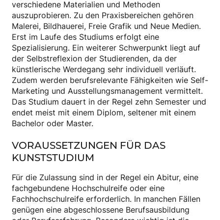
verschiedene Materialien und Methoden
auszuprobieren. Zu den Praxisbereichen gehören
Malerei, Bildhauerei, Freie Grafik und Neue Medien.
Erst im Laufe des Studiums erfolgt eine
Spezialisierung. Ein weiterer Schwerpunkt liegt auf
der Selbstreflexion der Studierenden, da der
künstlerische Werdegang sehr individuell verläuft.
Zudem werden berufsrelevante Fähigkeiten wie Self-
Marketing und Ausstellungsmanagement vermittelt.
Das Studium dauert in der Regel zehn Semester und
endet meist mit einem Diplom, seltener mit einem
Bachelor oder Master.
VORAUSSETZUNGEN FÜR DAS
KUNSTSTUDIUM
Für die Zulassung sind in der Regel ein Abitur, eine
fachgebundene Hochschulreife oder eine
Fachhochschulreife erforderlich. In manchen Fällen
genügen eine abgeschlossene Berufsausbildung