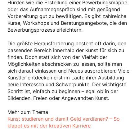
Hürden wie die Erstellung einer Bewerbungsmappe
oder das Aufnahmegespräch sind mit genügend
Vorbereitung gut zu bewältigen. Es gibt zahlreiche
Kurse, Workshops und Beratungsangebote, die den
Bewerbungsprozess erleichtern.
Die größte Herausforderung besteht oft darin, den
passenden Bereich innerhalb der Kunst für sich zu
finden. Doch statt sich von der Vielfalt der
Möglichkeiten abschrecken zu lassen, sollte man
sich darauf einlassen und Neues ausprobieren. Viele
Künstler entdecken erst im Laufe ihrer Ausbildung
neue Interessen und Schwerpunkte. Der wichtigste
Schritt ist, einfach zu beginnen – egal ob in der
Bildenden, Freien oder Angewandten Kunst.
Mehr zum Thema
Kunst studieren und damit Geld verdienen? – So
klappt es mit der kreativen Karriere