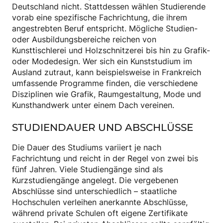
Deutschland nicht. Stattdessen wählen Studierende
vorab eine spezifische Fachrichtung, die ihrem
angestrebten Beruf entspricht. Mögliche Studien-
oder Ausbildungsbereiche reichen von
Kunsttischlerei und Holzschnitzerei bis hin zu Grafik-
oder Modedesign. Wer sich ein Kunststudium im
Ausland zutraut, kann beispielsweise in Frankreich
umfassende Programme finden, die verschiedene
Disziplinen wie Grafik, Raumgestaltung, Mode und
Kunsthandwerk unter einem Dach vereinen.
STUDIENDAUER UND ABSCHLÜSSE
Die Dauer des Studiums variiert je nach
Fachrichtung und reicht in der Regel von zwei bis
fünf Jahren. Viele Studiengänge sind als
Kurzstudiengänge angelegt. Die vergebenen
Abschlüsse sind unterschiedlich – staatliche
Hochschulen verleihen anerkannte Abschlüsse,
während private Schulen oft eigene Zertifikate