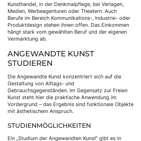
Kunsthandel, in der Denkmalpflege, bei Verlagen,
Medien, Werbeagenturen oder Theatern. Auch
Berufe im Bereich Kommunikations-, Industrie- oder
Produktdesign stehen ihnen offen. Das Einkommen
hängt stark vom gewählten Beruf und der eigenen
Vermarktung ab.
ANGEWANDTE KUNST
STUDIEREN
Die Angewandte Kunst konzentriert sich auf die
Gestaltung von Alltags- und
Gebrauchsgegenständen. Im Gegensatz zur Freien
Kunst steht hier die praktische Anwendung im
Vordergrund – das Ergebnis sind funktionale Objekte
mit ästhetischem Anspruch.
STUDIENMÖGLICHKEITEN
Ein „Studium der Angewandten Kunst“ gibt es in