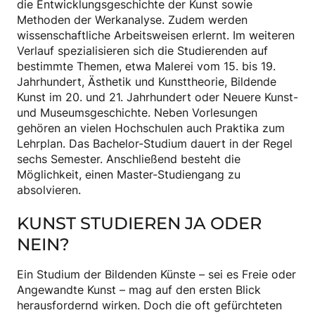
die Entwicklungsgeschichte der Kunst sowie
Methoden der Werkanalyse. Zudem werden
wissenschaftliche Arbeitsweisen erlernt. Im weiteren
Verlauf spezialisieren sich die Studierenden auf
bestimmte Themen, etwa Malerei vom 15. bis 19.
Jahrhundert, Ästhetik und Kunsttheorie, Bildende
Kunst im 20. und 21. Jahrhundert oder Neuere Kunst-
und Museumsgeschichte. Neben Vorlesungen
gehören an vielen Hochschulen auch Praktika zum
Lehrplan. Das Bachelor-Studium dauert in der Regel
sechs Semester. Anschließend besteht die
Möglichkeit, einen Master-Studiengang zu
absolvieren.
KUNST STUDIEREN JA ODER
NEIN?
Ein Studium der Bildenden Künste – sei es Freie oder
Angewandte Kunst – mag auf den ersten Blick
herausfordernd wirken. Doch die oft gefürchteten