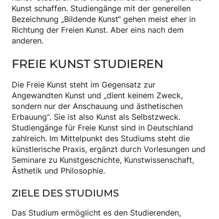
Kunst schaffen. Studiengänge mit der generellen
Bezeichnung „Bildende Kunst“ gehen meist eher in
Richtung der Freien Kunst. Aber eins nach dem
anderen.
FREIE KUNST STUDIEREN
Die Freie Kunst steht im Gegensatz zur
Angewandten Kunst und „dient keinem Zweck,
sondern nur der Anschauung und ästhetischen
Erbauung“. Sie ist also Kunst als Selbstzweck.
Studiengänge für Freie Kunst sind in Deutschland
zahlreich. Im Mittelpunkt des Studiums steht die
künstlerische Praxis, ergänzt durch Vorlesungen und
Seminare zu Kunstgeschichte, Kunstwissenschaft,
Ästhetik und Philosophie.
ZIELE DES STUDIUMS
Das Studium ermöglicht es den Studierenden,