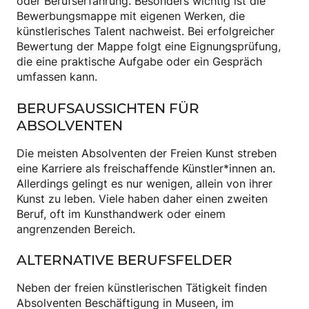
oder Berufserfahrung. Besonders wichtig ist die
Bewerbungsmappe mit eigenen Werken, die
künstlerisches Talent nachweist. Bei erfolgreicher
Bewertung der Mappe folgt eine Eignungsprüfung,
die eine praktische Aufgabe oder ein Gespräch
umfassen kann.
BERUFSAUSSICHTEN FÜR
ABSOLVENTEN
Die meisten Absolventen der Freien Kunst streben
eine Karriere als freischaffende Künstler*innen an.
Allerdings gelingt es nur wenigen, allein von ihrer
Kunst zu leben. Viele haben daher einen zweiten
Beruf, oft im Kunsthandwerk oder einem
angrenzenden Bereich.
ALTERNATIVE BERUFSFELDER
Neben der freien künstlerischen Tätigkeit finden
Absolventen Beschäftigung in Museen, im