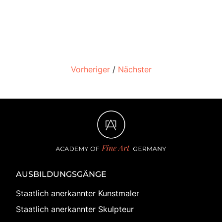
Vorheriger
/
Nächster
AUSBILDUNGSGÄNGE
Staatlich anerkannter Kunstmaler
Staatlich anerkannter Skulpteur