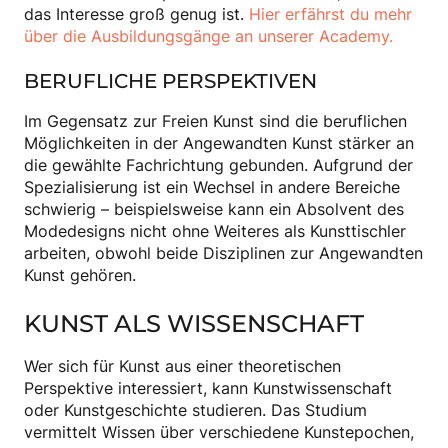
das Interesse groß genug ist.
Hier erfährst du mehr
über die Ausbildungsgänge an unserer Academy.
BERUFLICHE PERSPEKTIVEN
Im Gegensatz zur Freien Kunst sind die beruflichen
Möglichkeiten in der Angewandten Kunst stärker an
die gewählte Fachrichtung gebunden. Aufgrund der
Spezialisierung ist ein Wechsel in andere Bereiche
schwierig – beispielsweise kann ein Absolvent des
Modedesigns nicht ohne Weiteres als Kunsttischler
arbeiten, obwohl beide Disziplinen zur Angewandten
Kunst gehören.
KUNST ALS WISSENSCHAFT
Wer sich für Kunst aus einer theoretischen
Perspektive interessiert, kann Kunstwissenschaft
oder Kunstgeschichte studieren. Das Studium
vermittelt Wissen über verschiedene Kunstepochen,