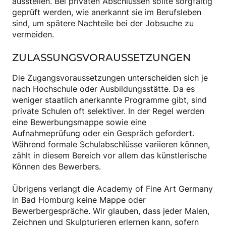
ausstellen. Bei privaten Abschlüssen sollte sorgfältig
geprüft werden, wie anerkannt sie im Berufsleben
sind, um spätere Nachteile bei der Jobsuche zu
vermeiden.
ZULASSUNGSVORAUSSETZUNGEN
Die Zugangsvoraussetzungen unterscheiden sich je
nach Hochschule oder Ausbildungsstätte. Da es
weniger staatlich anerkannte Programme gibt, sind
private Schulen oft selektiver. In der Regel werden
eine Bewerbungsmappe sowie eine
Aufnahmeprüfung oder ein Gespräch gefordert.
Während formale Schulabschlüsse variieren können,
zählt in diesem Bereich vor allem das künstlerische
Können des Bewerbers.
Übrigens verlangt die Academy of Fine Art Germany
in Bad Homburg keine Mappe oder
Bewerbergespräche. Wir glauben, dass jeder Malen,
Zeichnen und Skulpturieren erlernen kann, sofern