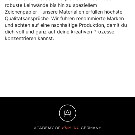
robuste Leinwände bis hin zu speziellem
Zeichenpapier – unsere Materialien erfüllen höchste
Qualitätsansprüche. Wir führen renommierte Marken
und achten auf eine nachhaltige Produktion, damit du
dich voll und ganz auf deine kreativen Prozesse
konzentrieren kannst.