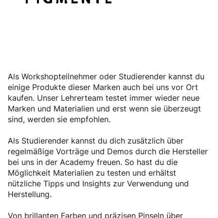
Als Workshopteilnehmer oder Studierender kannst du
einige Produkte dieser Marken auch bei uns vor Ort
kaufen. Unser Lehrerteam testet immer wieder neue
Marken und Materialien und erst wenn sie überzeugt
sind, werden sie empfohlen.
Als Studierender kannst du dich zusätzlich über
regelmäßige Vorträge und Demos durch die Hersteller
bei uns in der Academy freuen. So hast du die
Möglichkeit Materialien zu testen und erhältst
nützliche Tipps und Insights zur Verwendung und
Herstellung.
Von brillanten Farben und präzisen Pinseln über