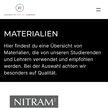
MATERIALIEN
Hier findest du eine Übersicht von
Materialien, die von unseren Studierenden
und Lehrern verwendet und empfohlen
AKADEMIE
werden. Bei der Auswahl achten wir
besonders auf Qualität.
AUSBILDUNGSGÄNGE
ANMELDUNG
GALERIE