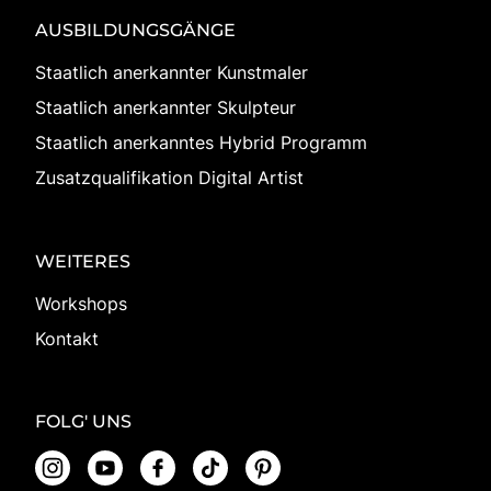
AUSBILDUNGSGÄNGE
Staatlich anerkannter Kunstmaler
Staatlich anerkannter Skulpteur
Staatlich anerkanntes Hybrid Programm
Zusatzqualifikation Digital Artist
WEITERES
Workshops
Kontakt
FOLG' UNS