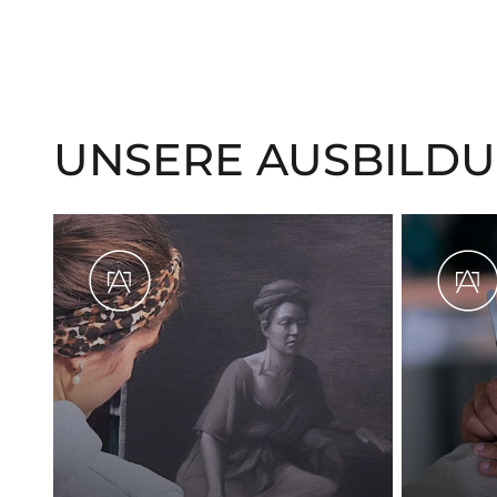
UNSERE AUSBILD