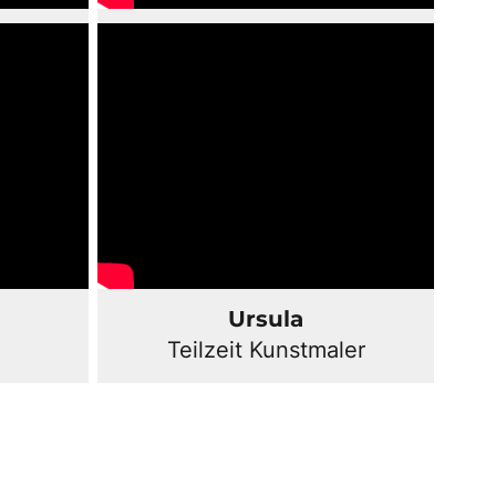
Ursula
Teilzeit Kunstmaler