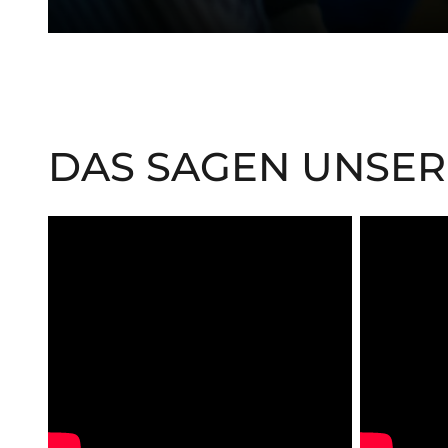
DAS SAGEN UNSER