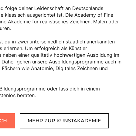
nd folge deiner Leidenschaft an Deutschlands
e klassisch ausgerichtet ist. Die Academy of Fine
ine Akademie für realistisches Zeichnen, Malen oder
uren.
 du in zwei unterschiedlich staatlich anerkannten
 erlernen. Um erfolgreich als Künstler
s neben einer qualitativ hochwertigen Ausbildung im
 Daher gehen unsere Ausbildungsprogramme auch in
n Fächern wie Anatomie, Digitales Zeichnen und
 Bildungsprogramme oder lass dich in einem
tenlos beraten.
CH
MEHR ZUR KUNSTAKADEMIE