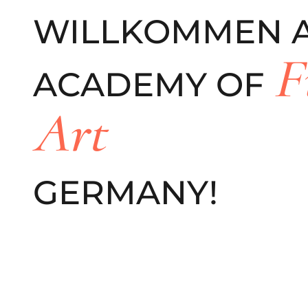
WILLKOMMEN 
F
ACADEMY OF
Art
GERMANY!