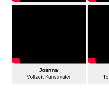
Joanna
Vollzeit Kunstmaler
Te