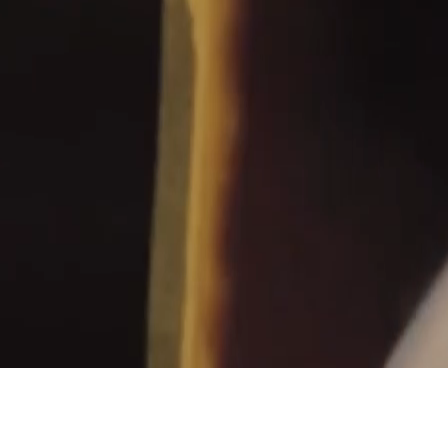
FAQ
KONTAKT