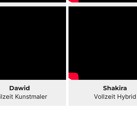
Dawid
Shakira
ilzeit Kunstmaler
Vollzeit Hybrid