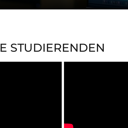
E STUDIERENDEN