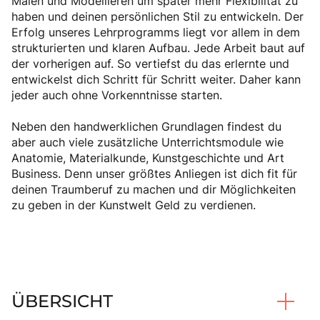
Malen und Modellieren um später mehr Flexibilität zu
haben und deinen persönlichen Stil zu entwickeln. Der
Erfolg unseres Lehrprogramms liegt vor allem in dem
strukturierten und klaren Aufbau. Jede Arbeit baut auf
der vorherigen auf. So vertiefst du das erlernte und
entwickelst dich Schritt für Schritt weiter. Daher kann
jeder auch ohne Vorkenntnisse starten.
Neben den handwerklichen Grundlagen findest du
aber auch viele zusätzliche Unterrichtsmodule wie
Anatomie, Materialkunde, Kunstgeschichte und Art
Business. Denn unser größtes Anliegen ist dich fit für
deinen Traumberuf zu machen und dir Möglichkeiten
zu geben in der Kunstwelt Geld zu verdienen.
ÜBERSICHT