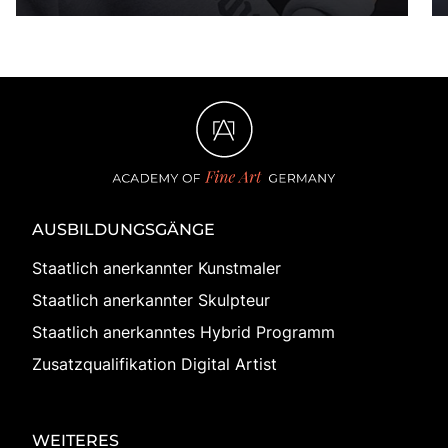
AUSBILDUNGSGÄNGE
Staatlich anerkannter Kunstmaler
Staatlich anerkannter Skulpteur
Staatlich anerkanntes Hybrid Programm
Zusatzqualifikation Digital Artist
WEITERES