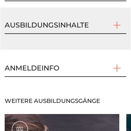
AUSBILDUNGSINHALTE
ANMELDEINFO
WEITERE AUSBILDUNGSGÄNGE