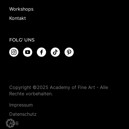
Workshops
Kontakt
FOLG' UNS
Copyright ©2025 Academy of Fine Art - Alle
Rechte vorbehalten.
Impressum
Datenschutz
AGB