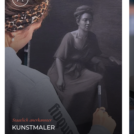
Staatlich anerkannter
KUNSTMALER