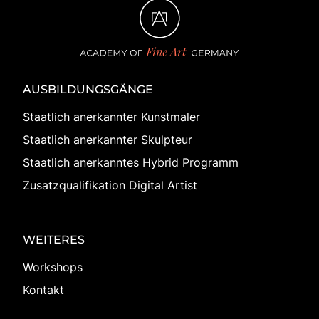
AUSBILDUNGSGÄNGE
Staatlich anerkannter Kunstmaler
Staatlich anerkannter Skulpteur
Staatlich anerkanntes Hybrid Programm
Zusatzqualifikation Digital Artist
WEITERES
Workshops
Kontakt