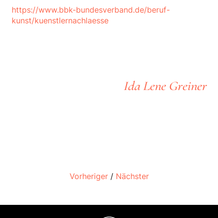
https://www.bbk-bundesverband.de/beruf-
kunst/kuenstlernachlaesse
Ida Lene Greiner
Vorheriger
/
Nächster