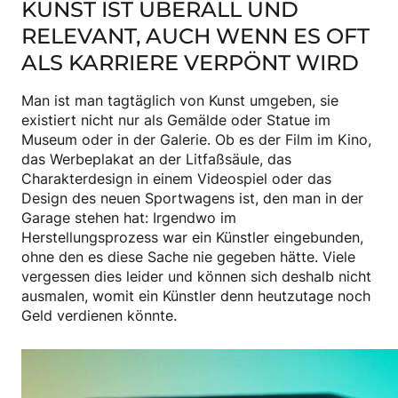
KUNST IST ÜBERALL UND
RELEVANT, AUCH WENN ES OFT
ALS KARRIERE VERPÖNT WIRD
Man ist man tagtäglich von Kunst umgeben, sie
existiert nicht nur als Gemälde oder Statue im
Museum oder in der Galerie. Ob es der Film im Kino,
das Werbeplakat an der Litfaßsäule, das
Charakterdesign in einem Videospiel oder das
Design des neuen Sportwagens ist, den man in der
Garage stehen hat: Irgendwo im
Herstellungsprozess war ein Künstler eingebunden,
ohne den es diese Sache nie gegeben hätte. Viele
vergessen dies leider und können sich deshalb nicht
ausmalen, womit ein Künstler denn heutzutage noch
Geld verdienen könnte.