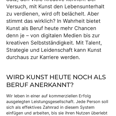
Versuch, mit Kunst den Lebensunterhalt
zu verdienen, wird oft belächelt. Aber
stimmt das wirklich? In Wahrheit bietet
Kunst als Beruf heute mehr Chancen
denn je – von digitalen Medien bis zur
kreativen Selbstständigkeit. Mit Talent,
Strategie und Leidenschaft kann Kunst
durchaus zur Karriere werden.
WIRD KUNST HEUTE NOCH ALS
BERUF ANERKANNT?
Wir leben in einer auf kommerziellen Erfolg
ausgelegten Leistungsgesellschaft. Jede Person soll
sich als effektives Zahnrad in diesem System
einfügen und arbeiten, bis sie ihren Nutzen überlebt