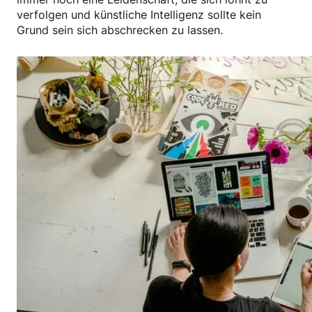
verfolgen und künstliche Intelligenz sollte kein
Grund sein sich abschrecken zu lassen.