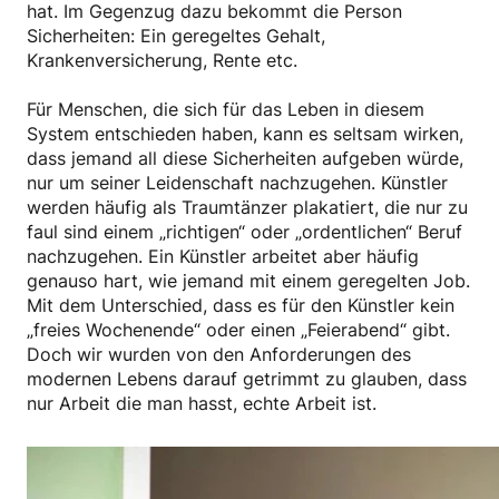
hat. Im Gegenzug dazu bekommt die Person
Sicherheiten: Ein geregeltes Gehalt,
Krankenversicherung, Rente etc.
Für Menschen, die sich für das Leben in diesem
System entschieden haben, kann es seltsam wirken,
dass jemand all diese Sicherheiten aufgeben würde,
nur um seiner Leidenschaft nachzugehen. Künstler
werden häufig als Traumtänzer plakatiert, die nur zu
faul sind einem „richtigen“ oder „ordentlichen“ Beruf
nachzugehen. Ein Künstler arbeitet aber häufig
genauso hart, wie jemand mit einem geregelten Job.
Mit dem Unterschied, dass es für den Künstler kein
„freies Wochenende“ oder einen „Feierabend“ gibt.
Doch wir wurden von den Anforderungen des
modernen Lebens darauf getrimmt zu glauben, dass
nur Arbeit die man hasst, echte Arbeit ist.