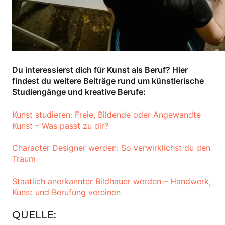
Du interessierst dich für Kunst als Beruf? Hier
findest du weitere Beiträge rund um künstlerische
Studiengänge und kreative Berufe:
Kunst studieren: Freie, Bildende oder Angewandte
Kunst – Was passt zu dir?
Character Designer werden: So verwirklichst du den
Traum
Staatlich anerkannter Bildhauer werden – Handwerk,
Kunst und Berufung vereinen
QUELLE: